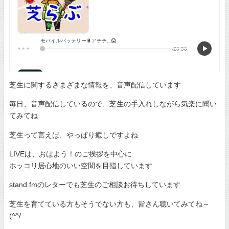
芝生に関するさまざまな情報を、音声配信しています
毎日、音声配信しているので、芝生の手入れしながら気楽に聞い
てみてね
芝生って言えば、やっぱり癒しですよね
LIVEは、おはよう！のご挨拶を中心に
ホッコリ居心地のいい空間を目指しています
stand.fmのレターでも芝生のご相談お待ちしています
芝生を育てている方もそうでない方も、皆さん聴いてみてね～
(^^/