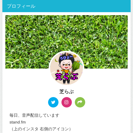
プロフィール
芝らぶ
毎日、音声配信しています
stand.fm
（上のインスタ 右側のアイコン）