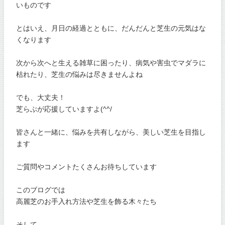
いものです
とはいえ、月日の経過とともに、だんだんと芝生の元気はな
くなります
次から次へと生える雑草に困ったり、病気や害虫でマダラに
枯れたり、芝生の悩みは尽きませんよね
でも、大丈夫！
芝らぶが応援していますよ(^^/
皆さんと一緒に、悩みを共有しながら、美しい芝生を目指し
ます
ご質問やコメントたくさんお待ちしています
このブログでは
高麗芝のお手入れ方法や芝生を飾る木々たち
そして