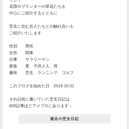
花壇やプランターの草花たちを
中心にご紹介するとともに
芝生に住む住人たちとの触れ合いも
ご紹介いたします
性別 男性
住所 関東
仕事 サラリーマン
家族 妻、子供２人、母
趣味 芝生、ランニング、ゴルフ
このブログを始めた日 2018.10.01
それ以前に書いていた芝生日記は
600記事ほどアメブロにあります ↓
過去の芝生日記