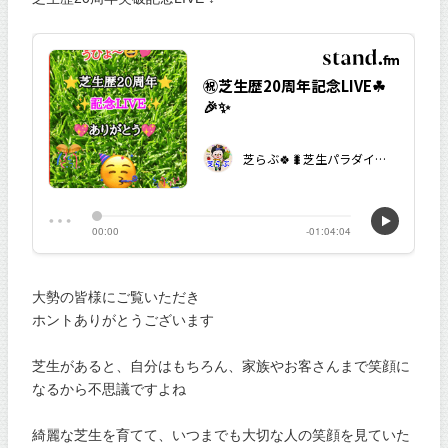
大勢の皆様にご覧いただき
ホントありがとうございます
芝生があると、自分はもちろん、家族やお客さんまで笑顔に
なるから不思議ですよね
綺麗な芝生を育てて、いつまでも大切な人の笑顔を見ていた