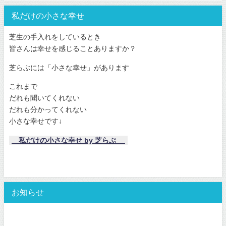
私だけの小さな幸せ
芝生の手入れをしているとき
皆さんは幸せを感じることありますか？
芝らぶには「小さな幸せ」があります
これまで
だれも聞いてくれない
だれも分かってくれない
小さな幸せです↓
私だけの小さな幸せ by 芝らぶ
お知らせ